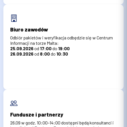
Biuro zawodów
Odbiór pakietów i weryfikacja odbędzie się w Centrum
Informacji na torze Malta:
25.09.2026
od
17:00
do
19:00
26.09.2026
od
8:00
do
10:30
Fundusze i partnerzy
26.09 w godz. 10:00–14:00 dostępni będą konsultanci i