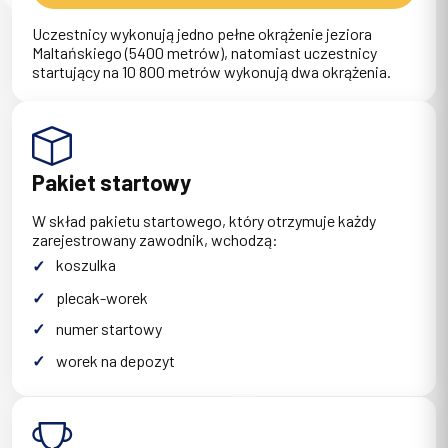
Uczestnicy wykonują jedno pełne okrążenie jeziora
Maltańskiego (5400 metrów), natomiast uczestnicy
startujący na 10 800 metrów wykonują dwa okrążenia.
Pakiet startowy
W skład pakietu startowego, który otrzymuje każdy
zarejestrowany zawodnik, wchodzą:
koszulka
plecak-worek
numer startowy
worek na depozyt