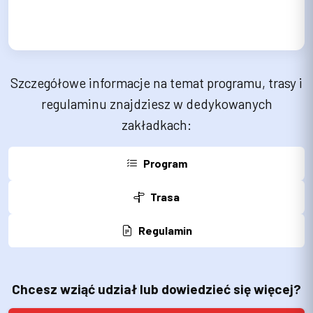
Szczegółowe informacje na temat programu, trasy i
regulaminu znajdziesz w dedykowanych
zakładkach:
Program
Trasa
Regulamin
Chcesz wziąć udział lub dowiedzieć się więcej?