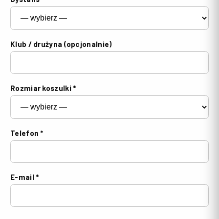
Klub / drużyna (opcjonalnie)
Rozmiar koszulki *
Telefon *
E-mail *