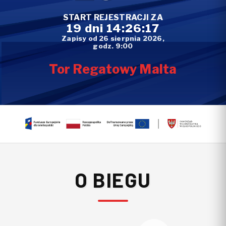
START REJESTRACJI ZA
19 dni 14:26:17
Zapisy od 26 sierpnia 2026,
godz. 9:00
Tor Regatowy Malta
O BIEGU