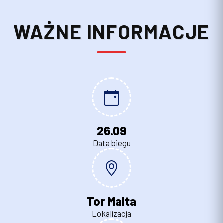
WAŻNE INFORMACJE
26.09
Data biegu
Tor Malta
Lokalizacja