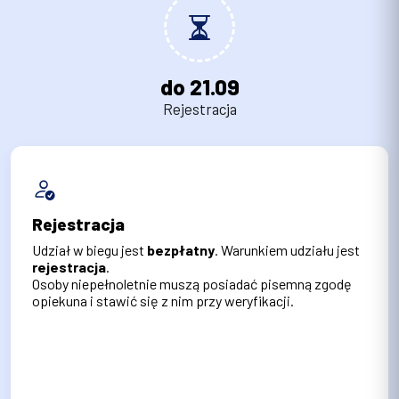
do 21.09
Rejestracja
Rejestracja
Udział w biegu jest
bezpłatny
. Warunkiem udziału jest
rejestracja
.
Osoby niepełnoletnie muszą posiadać pisemną zgodę
opiekuna i stawić się z nim przy weryfikacji.